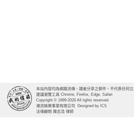
本站內容均為網路流傳、讀者分享之郵件，不代表任何立
建議瀏覽工具 Chrome, Firefox, Edge, Safari
Copyright © 1999-2026 All rights reserved.
潮流娛樂事業有限公司
Designed by
ICS
法律顧問 陳志浩 律師