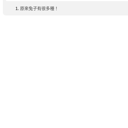
原來兔子有很多種！