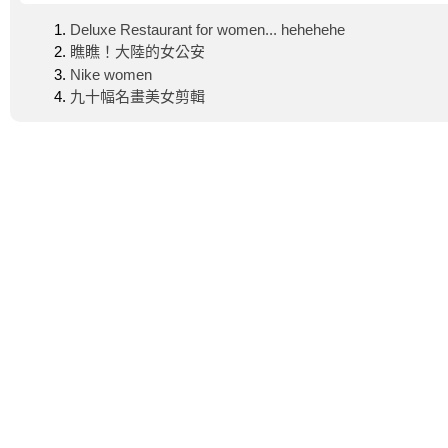
Deluxe Restaurant for women... hehehehe
瞧瞧！大陸的女公安
Nike women
九十幅名畫美女剪輯