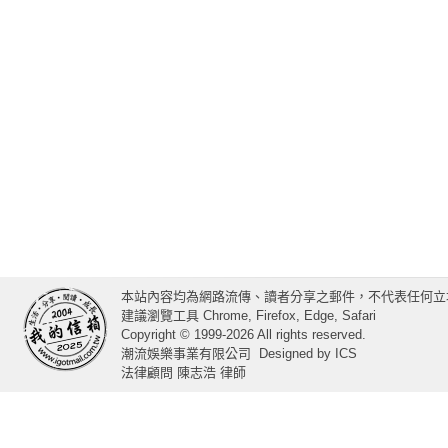
本站內容均為網路流傳、讀者分享之郵件，不代表任何立
建議瀏覽工具 Chrome, Firefox, Edge, Safari
Copyright © 1999-2026 All rights reserved.
潮流娛樂事業有限公司
Designed by
ICS
法律顧問 陳志浩 律師