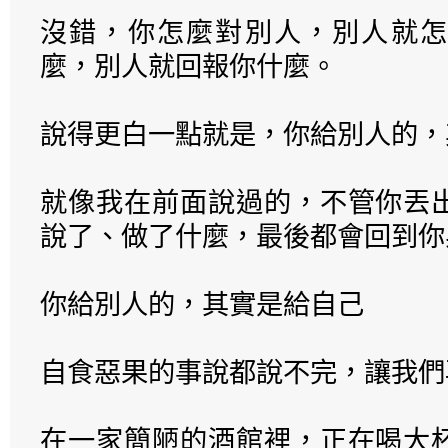
沒錯，你怎麼對別人，別人就怎
麼，別人就回報你什麼。
說得更白一點就是，你給別人的，
就像我在前面說過的，不管你丟
說了、做了什麼，最後都會回到你
你給別人的，其實是給自己
自食惡果的事說都說不完，讓我們
在一家簡陋的酒館裡，正在喝大