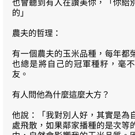
也會聽到有人在讚美你，「你給
的」
農夫的哲理：
有一個農夫的玉米品種，每年都
也總是將自己的冠軍種籽，毫不
友。
有人問他為什麼這麼大方？
他說：「我對別人好，其實是為
處飛散，如果鄰家播種的是次等