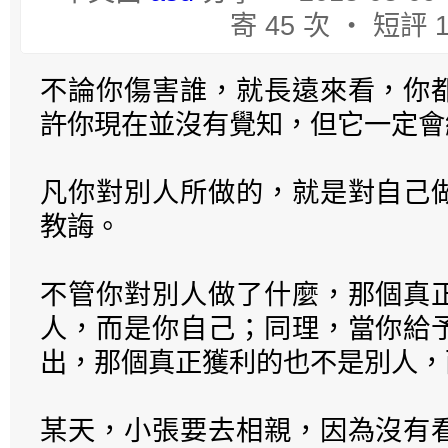
寄 45 次 ‧ 短評 
不論你傷害誰，就長遠來看，你
許你現在並沒有覺知，但它一定會
凡你對別人所做的，就是對自己
教誨。
不管你對別人做了什麼，那個真
人，而是你自己；同理，當你給
出，那個真正獲利的也不是別人，
某天，小張要去相親，因為沒有