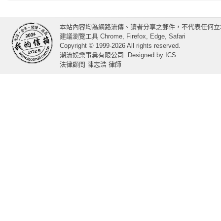
本站內容均為網路流傳、讀者分享之郵件，不代表任何立
建議瀏覽工具 Chrome, Firefox, Edge, Safari
Copyright © 1999-2026 All rights reserved.
潮流娛樂事業有限公司
Designed by
ICS
法律顧問 陳志浩 律師