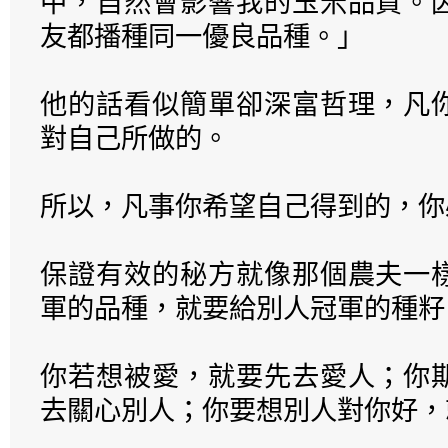
中，自然會影響我的玉米品質。
友都播種同一優良品種。」
他的話看似簡單卻深富哲理，凡
對自己所做的。
所以，凡事你希望自己得到的，你
保證有效的秘方就像那個農夫一
軍的品種，就要給別人冠軍的種籽
你若想被愛，就要先去愛人；你
去關心別人；你要想別人對你好，