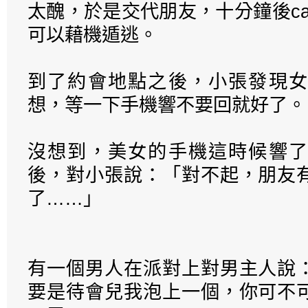
太醜，於是交代朋友，十分鐘後ca
可以藉機遁逃。
到了約會地點之後，小張發現女
想，等一下手機響不要回就好了。
沒想到，美女的手機這時候響了
後，對小張說：「對不起，朋友
了……」
有一個男人在派對上對男主人說
要是待會兒我泡上一個，你可不