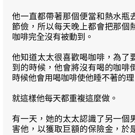
他一直都帶著那個便當和熱水瓶
節儉，所以每天晚上都會把那個
咖啡完全沒有被動到。
他知道太太很喜歡喝咖啡，為了
到的時候，他會將沒有喝的咖啡
時候他會用喝咖啡使他睡不著的理
就這樣他每天都重複這麼做。
有一天，她的太太認識了另一個
害他，以獲取巨額的保險金，於