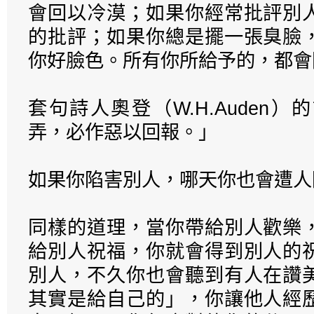
會回以冷漠；如果你經常批評別
的批評；如果你總是擺一張臭臉
你好臉色。所有你所給予的，都會
套句詩人奧登（W.H.Auden
弄，必作惡以回報。」
如果你陷害別人，哪天你也會遭人
同樣的道理，當你帶給別人歡樂
給別人祝福，你就會得到別人的
別人，不久你也會聽到有人在讚
其實是給自己的」，你讓他人經