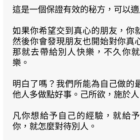
這是一個保證有效的秘方，可以適
如果你希望交到真心的朋友，你
然後你會發現朋友也開始對你真
那就去帶給別人快樂，不久你就
樂。
明白了嗎？我們所能為自己做的
他人多做點好事。己所欲，施於人
凡你想給予自己的經驗，就給予
你，就怎麼對待別人。