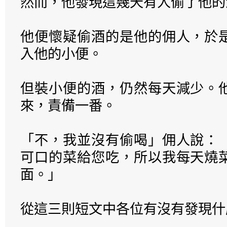
然而，他發現這幾天有人偷了他的
他便懷疑偷酒的是他的佣人，於
入他的小便。
但裝小便的酒，仍然每天減少。
來，責備一番。
「不，我並沒有偷喝」佣人說：
可口的菜給您吃，所以我每天燒
面。」
從這三則短文中各位有沒有發現什