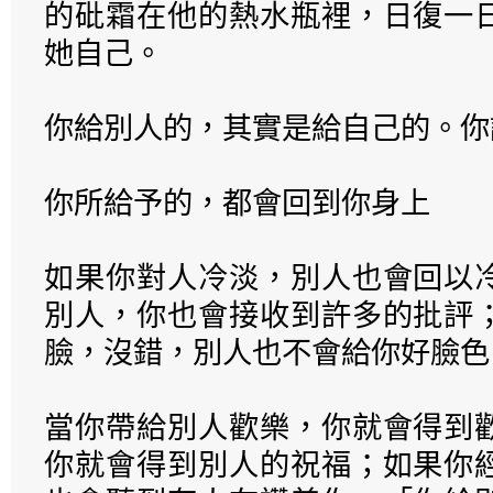
的砒霜在他的熱水瓶裡，日復一
她自己。
你給別人的，其實是給自己的。你
你所給予的，都會回到你身上
如果你對人冷淡，別人也會回以
別人，你也會接收到許多的批評
臉，沒錯，別人也不會給你好臉色
當你帶給別人歡樂，你就會得到
你就會得到別人的祝福；如果你