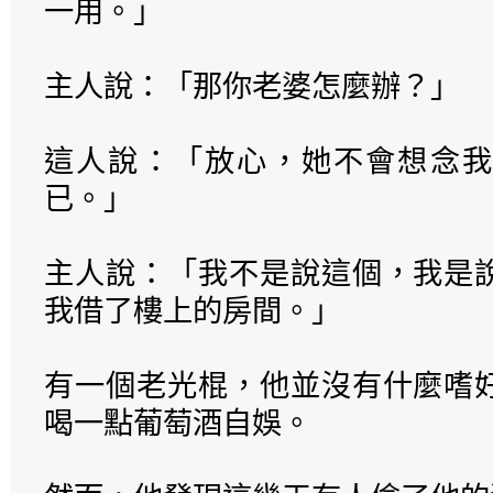
一用。」
主人說：「那你老婆怎麼辦？」
這人說：「放心，她不會想念我
已。」
主人說：「我不是說這個，我是
我借了樓上的房間。」
有一個老光棍，他並沒有什麼嗜
喝一點葡萄酒自娛。