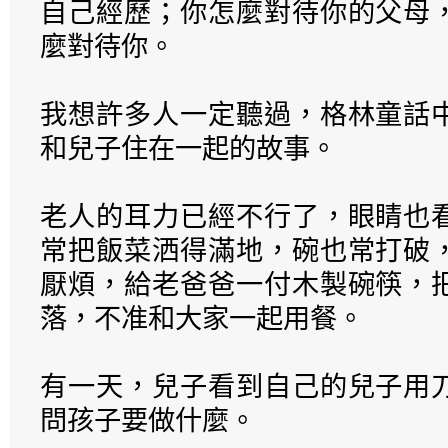
自己經歷；你怎麼對待你的父母
麼對待你。
我想許多人一定聽過，格林童話
和兒子住在一起的故事。
老人的耳力已經不行了，眼睛也
常把飯菜洒得滿地，碗也常打破
厭煩，給老爸爸一付木製碗筷，
落，不准和大家一起用餐。
有一天，兒子看到自己的兒子用
問孩子要做什麼。