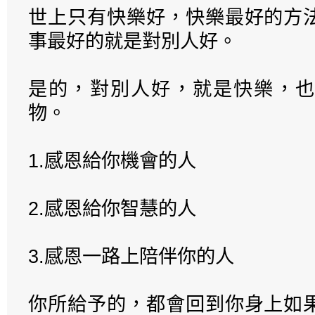
世上只有快樂好，快樂最好的方
事最好的就是對別人好。
是的，對別人好，就是快樂，也
物。
1.感恩給你機會的人
2.感恩給你智慧的人
3.感恩一路上陪伴你的人
你所給予的，都會回到你身上如