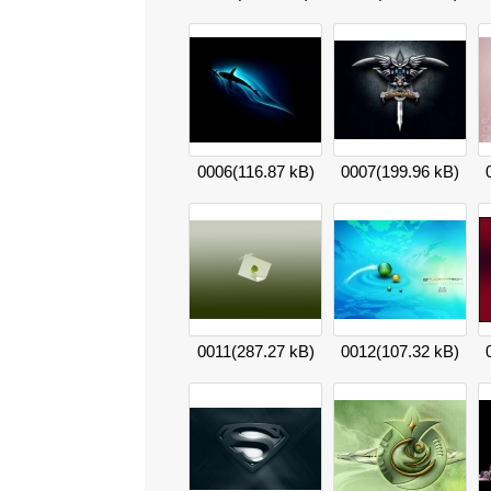
0006
(116.87 kB)
0007
(199.96 kB)
0011
(287.27 kB)
0012
(107.32 kB)