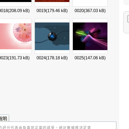
0018
(208.09 kB)
0019
(179.46 kB)
0020
(367.03 kB)
0023
(191.73 kB)
0024
(178.18 kB)
0025
(147.06 kB)
說明
的評分代表由負面到正面的感受，統計數據將決定資