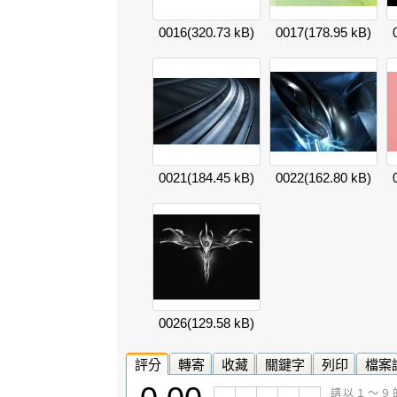
0016
(320.73 kB)
0017
(178.95 kB)
0021
(184.45 kB)
0022
(162.80 kB)
0026
(129.58 kB)
評分
轉寄
收藏
關鍵字
列印
檔案
請以１～９