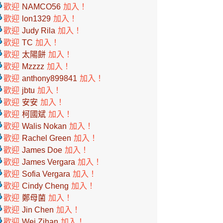
歡迎
NAMCO56
加入！
歡迎
lon1329
加入！
歡迎
Judy Rila
加入！
歡迎
TC
加入！
歡迎
太陽餅
加入！
歡迎
Mzzzz
加入！
歡迎
anthony899841
加入！
歡迎
jbtu
加入！
歡迎
安安
加入！
歡迎
柯國斌
加入！
歡迎
Walis Nokan
加入！
歡迎
Rachel Green
加入！
歡迎
James Doe
加入！
歡迎
James Vergara
加入！
歡迎
Sofia Vergara
加入！
歡迎
Cindy Cheng
加入！
歡迎
鄭母菌
加入！
歡迎
Jin Chen
加入！
歡迎
Wei Zihan
加入！