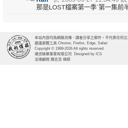
那是LOST檔案第一季ˋ第一集前
本站內容均為網路流傳、讀者分享之郵件，不代表任何立
建議瀏覽工具 Chrome, Firefox, Edge, Safari
Copyright © 1999-2026 All rights reserved.
潮流娛樂事業有限公司
Designed by
ICS
法律顧問 陳志浩 律師