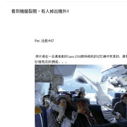
看到機艙裂開，有人掉出機外!!