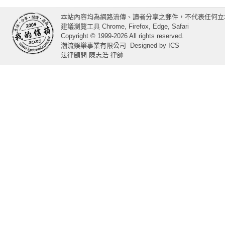
本站內容均為網路流傳、讀者分享之郵件，不代表任何立
建議瀏覽工具 Chrome, Firefox, Edge, Safari
Copyright © 1999-2026 All rights reserved.
潮流娛樂事業有限公司
Designed by
ICS
法律顧問 陳志浩 律師