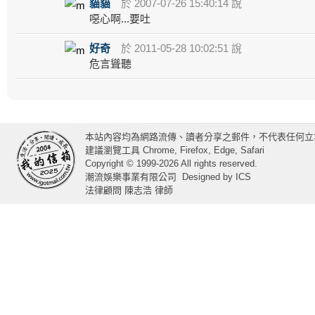
貓貓
於 2007-07-26 15:40:14 說
噁心啊...要吐
好奇
於 2011-05-28 10:02:51 說
危言聳聽
本站內容均為網路流傳、讀者分享之郵件，不代表任何立
建議瀏覽工具 Chrome, Firefox, Edge, Safari
Copyright © 1999-2026 All rights reserved.
潮流娛樂事業有限公司
Designed by
ICS
法律顧問 陳志浩 律師