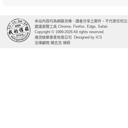
本站內容均為網路流傳、讀者分享之郵件，不代表任何立
建議瀏覽工具 Chrome, Firefox, Edge, Safari
Copyright © 1999-2026 All rights reserved.
潮流娛樂事業有限公司
Designed by
ICS
法律顧問 陳志浩 律師