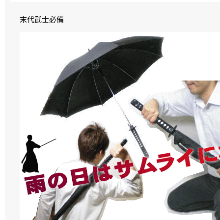
末代武士必備