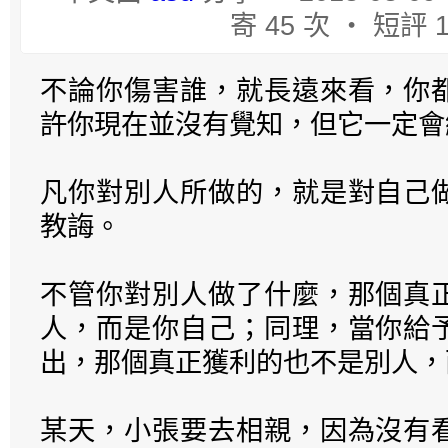
寄 45 次 ‧ 短評 
不論你傷害誰，就長遠來看，你
許你現在並沒有覺知，但它一定會
凡你對別人所做的，就是對自己
教誨。
不管你對別人做了什麼，那個真
人，而是你自己；同理，當你給
出，那個真正獲利的也不是別人，
某天，小張要去相親，因為沒有