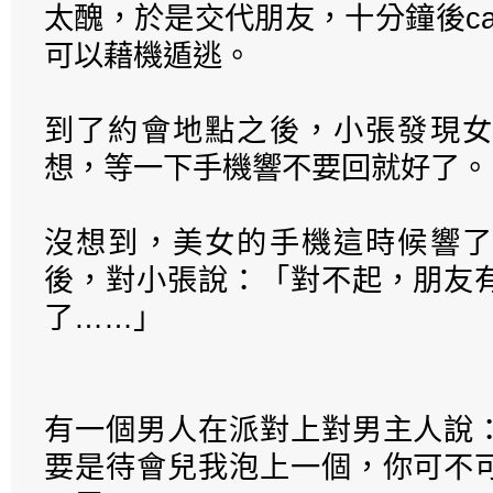
太醜，於是交代朋友，十分鐘後ca
可以藉機遁逃。
到了約會地點之後，小張發現女
想，等一下手機響不要回就好了。
沒想到，美女的手機這時候響了
後，對小張說：「對不起，朋友
了……」
有一個男人在派對上對男主人說
要是待會兒我泡上一個，你可不