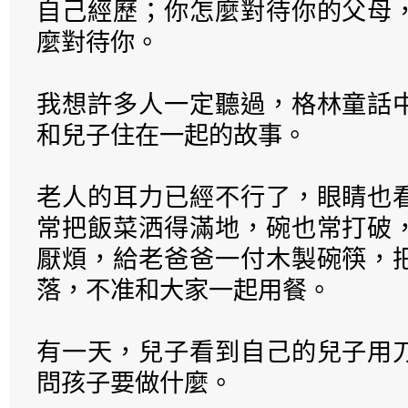
自己經歷；你怎麼對待你的父母
麼對待你。
我想許多人一定聽過，格林童話
和兒子住在一起的故事。
老人的耳力已經不行了，眼睛也
常把飯菜洒得滿地，碗也常打破
厭煩，給老爸爸一付木製碗筷，
落，不准和大家一起用餐。
有一天，兒子看到自己的兒子用
問孩子要做什麼。