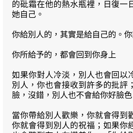
的砒霜在他的熱水瓶裡，日復一
她自己。
你給別人的，其實是給自己的。你
你所給予的，都會回到你身上
如果你對人冷淡，別人也會回以
別人，你也會接收到許多的批評
臉，沒錯，別人也不會給你好臉色
當你帶給別人歡樂，你就會得到
你就會得到別人的祝福；如果你