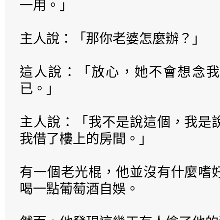
一用。」
主人說：「那你老婆怎麼辦？」
這人說：「放心，她不會想念我
已。」
主人說：「我不是說這個，我是
我借了樓上的房間。」
有一個老光棍，他並沒有什麼嗜
喝一點葡萄酒自娛。