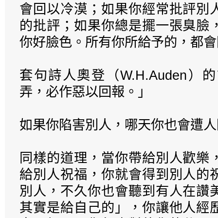
會回以冷漠；如果你經常批評別
的批評；如果你總是擺一張臭臉
你好臉色。所有你所給予的，都會
套句詩人奧登（W.H.Auden
弄，必作惡以回報。」
如果你陷害別人，哪天你也會遭人
同樣的道理，當你帶給別人歡樂
給別人祝福，你就會得到別人的
別人，不久你也會聽到有人在讚
其實是給自己的」，你讓他人經