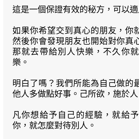
這是一個保證有效的秘方，可以適
如果你希望交到真心的朋友，你
然後你會發現朋友也開始對你真
那就去帶給別人快樂，不久你就
樂。
明白了嗎？我們所能為自己做的
他人多做點好事。己所欲，施於人
凡你想給予自己的經驗，就給予
你，就怎麼對待別人。