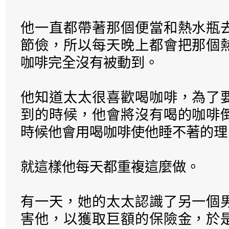
他一直都帶著那個便當和熱水瓶
節儉，所以每天晚上都會把那個
咖啡完全沒有被動到。
他知道太太很喜歡喝咖啡，為了
到的時候，他會將沒有喝的咖啡
時候他會用喝咖啡使他睡不著的理
就這樣他每天都重複這麼做。
有一天，她的太太認識了另一個
害他，以獲取巨額的保險金，於