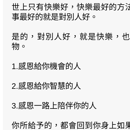
世上只有快樂好，快樂最好的方
事最好的就是對別人好。
是的，對別人好，就是快樂，也
物。
1.感恩給你機會的人
2.感恩給你智慧的人
3.感恩一路上陪伴你的人
你所給予的，都會回到你身上如