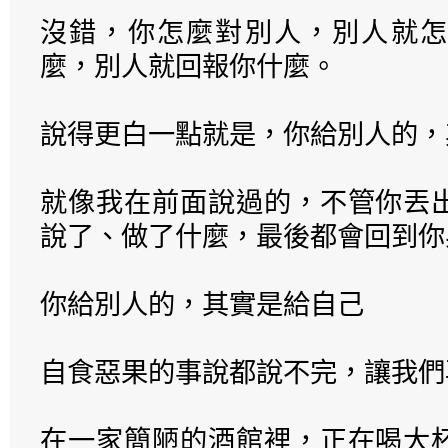
沒錯，你怎麼對別人，別人就怎
麼，別人就回報你什麼。
說得更白一點就是，你給別人的，
就像我在前面說過的，不管你丟
說了、做了什麼，最後都會回到你
你給別人的，其實是給自己
自食惡果的事說都說不完，讓我們
在一家簡陋的酒館裡，正在喝大