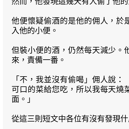
然而，他發現這幾天有人偷了他的
他便懷疑偷酒的是他的佣人，於
入他的小便。
但裝小便的酒，仍然每天減少。
來，責備一番。
「不，我並沒有偷喝」佣人說：
可口的菜給您吃，所以我每天燒
面。」
從這三則短文中各位有沒有發現什