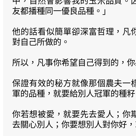
中，自然會影響我的玉米品質。
友都播種同一優良品種。」
他的話看似簡單卻深富哲理，凡
對自己所做的。
所以，凡事你希望自己得到的，你
保證有效的秘方就像那個農夫一
軍的品種，就要給別人冠軍的種籽
你若想被愛，就要先去愛人；你
去關心別人；你要想別人對你好，