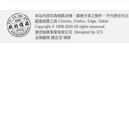
本站內容均為網路流傳、讀者分享之郵件，不代表任何立
建議瀏覽工具 Chrome, Firefox, Edge, Safari
Copyright © 1999-2026 All rights reserved.
潮流娛樂事業有限公司
Designed by
ICS
法律顧問 陳志浩 律師