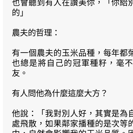
也會聽到有人在讚美你，「你給
的」
農夫的哲理：
有一個農夫的玉米品種，每年都
也總是將自己的冠軍種籽，毫不
友。
有人問他為什麼這麼大方？
他說：「我對別人好，其實是為
處飛散，如果鄰家播種的是次等