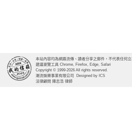
本站內容均為網路流傳、讀者分享之郵件，不代表任何立
建議瀏覽工具 Chrome, Firefox, Edge, Safari
Copyright © 1999-2026 All rights reserved.
潮流娛樂事業有限公司
Designed by
ICS
法律顧問 陳志浩 律師