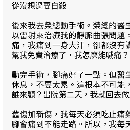
從沒想過要自殺
後來我去榮總動手術。榮總的醫
以雷射來治療我的靜脈曲張問題
痛，我痛到一身大汗，卻都沒有
幫我免費治療了，我怎麼能喊痛？
動完手術，腳痛好了一點。但醫
休息，不要太累。這根本不可能
誰來顧？出院第二天，我就回去做
舊傷加新傷，我每天必須吃止痛
腳會痛到不能走路。所以，我每