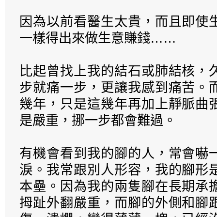
因為以前看醫生太貴，而且即使
一樣得出來做生意賺錢……
比起曾找上我的結石或肺結核，
步就痛一步，更讓我感到痛苦。
幾年，只是這幾年再加上靜脈曲
是嚴重，挪一步都會難過。
有機會看到我的腳的人，常會嚇
淚。我常跟別人形容，我的腳形
本壘。因為我的兩隻腳在長期承
拇趾外翻嚴重，而腳的外側和腳