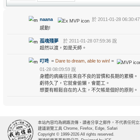
naana
於 2011-01-28 06:30:4
感動!
孤魂殘夢
於 2011-01-28 07:59:36 說
超然以渡，如是天師。
叮咚
=
Dare to dream, able to win!
=
01-28 08:09:59 說
身體的病痛往往來自不良的習慣和長期的累積。
虧待久了，它就會偷懶，會罷工。
想要有輕鬆自在的人生，不欠帳是個好的原則。
本站內容均為網路流傳、讀者分享之郵件，不代表任何立
建議瀏覽工具 Chrome, Firefox, Edge, Safari
Copyright © 1999-2026 All rights reserved.