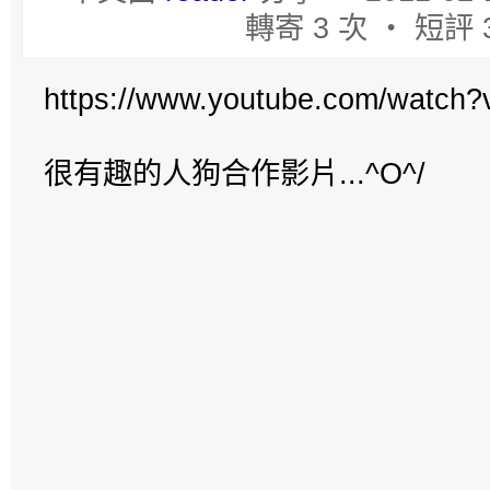
轉寄 3 次 ‧ 短評 
https://www.youtube.com/watc
很有趣的人狗合作影片...^O^/