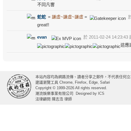
不同凡響
蛇蛇
=
謙虛~謙虛~謙虛
=
於
great!!
evan
於 2011-02-24 14:23:43
這應
本站內容均為網路流傳、讀者分享之郵件，不代表任何立
建議瀏覽工具 Chrome, Firefox, Edge, Safari
Copyright © 1999-2026 All rights reserved.
潮流娛樂事業有限公司
Designed by
ICS
法律顧問 陳志浩 律師