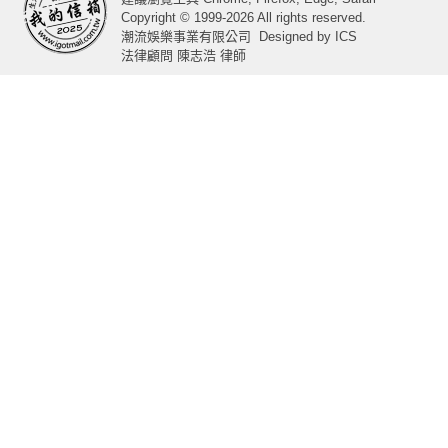
Copyright © 1999-2026 All rights reserved.
潮流娛樂事業有限公司
Designed by
ICS
法律顧問 陳志浩 律師