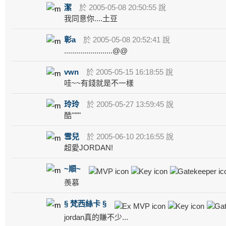
潔
於 2005-05-08 20:50:55 說
我同意你....土豆
彰a
於 2005-05-08 20:52:41 說
........................@@
vwn
於 2005-05-15 16:18:55 說
哇~~有錢就是不一樣
玲玲
於 2005-05-27 13:59:45 說
酷'"""
雪兒
於 2005-06-10 20:16:55 說
超愛JORDAN!
~順~
羨慕
§ 梵西絲卡 §
jordan真的賺不少...