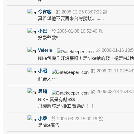
今宵客
於 2005-12-25 03:07:22 說
真希望他不要再來台灣撈錢..........
小巴
於 2006-01-08 10:52:40 說
好豪華歐!!
Valerie
於 2006-01-16 13:5
Nike包機？好誇張呀！是Nike給的錢，還是MJ
小昭
於 2006-02-11 22:54:
好野人~~
思錡
於 2006-03-18 16:43:
NIKE 真是有錢$$$
飛機應該是NIKE 贊助的！！
小乖
於 2006-03-22 15:00:19 說
是nike廣告