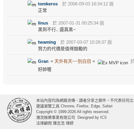
tomkeros
於 2006-09-03 16:34:12 說
正常
linus
於 2007-01-31 00:25:34 說
黑到不行.. 還真黑~
twaming
於 2007-03-07 10:28:37 說
努力的代價是值得鼓勵的
Gran
=
天外有天~~別白目
=
於 
好帥喔
本站內容均為網路流傳、讀者分享之郵件，不代表任何立
建議瀏覽工具 Chrome, Firefox, Edge, Safari
Copyright © 1999-2026 All rights reserved.
潮流娛樂事業有限公司
Designed by
ICS
法律顧問 陳志浩 律師