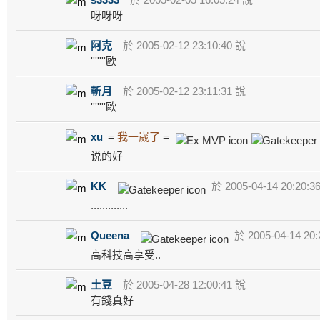
呀呀呀
阿克
於 2005-02-12 23:10:40 說
'''''''歐
斬月
於 2005-02-12 23:11:31 說
'''''''歐
xu
=
我一嵗了
=
说的好
KK
於 2005-04-14 20:20:3
.............
Queena
於 2005-04-14 20:
高科技高享受..
土豆
於 2005-04-28 12:00:41 說
有錢真好