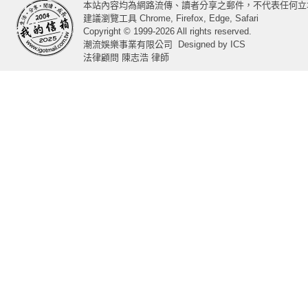
本站內容均為網路流傳、讀者分享之郵件，不代表任何立
建議瀏覽工具 Chrome, Firefox, Edge, Safari
Copyright © 1999-2026 All rights reserved.
潮流娛樂事業有限公司
Designed by
ICS
法律顧問 陳志浩 律師