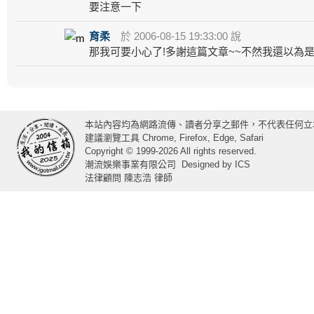
要注意一下
育柔
於 2006-08-15 19:33:00 說
那我可要小心了!多謝這篇文章~~不然我還以為
本站內容均為網路流傳、讀者分享之郵件，不代表任何立
建議瀏覽工具 Chrome, Firefox, Edge, Safari
Copyright © 1999-2026 All rights reserved.
潮流娛樂事業有限公司
Designed by
ICS
法律顧問 陳志浩 律師