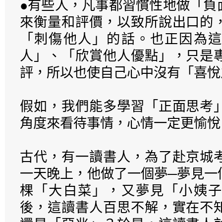
●有些人，凡事都習慣性地做「負
來衡量和評價，以致所說出口的
「刺傷他人」的話。也正因為這
人」、「欣賞他人優點」，只是
評，所以也使自己心中沒有「喜悅
假如，我們能多學習「正面思考
角度來看待事情，心情一定更愉悅
古代，有一讀書人，為了赴京城
一天晚上，他做了一個夢─夢見一
棵「大白菜」，又夢見「小姨子
後，這讀書人百思不解，實在不