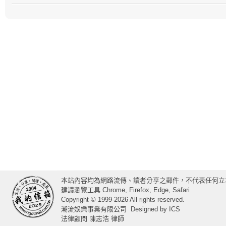
本站內容均為網路流傳、讀者分享之郵件，不代表任何立
建議瀏覽工具 Chrome, Firefox, Edge, Safari
Copyright © 1999-2026 All rights reserved.
潮流娛樂事業有限公司
Designed by
ICS
法律顧問 陳志浩 律師