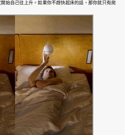
就開始自己往上升。如果你不趕快起床的話，那你就只有爬