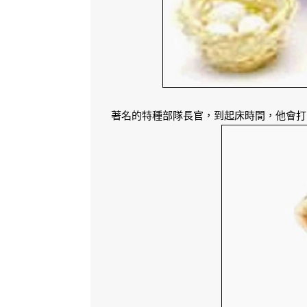
著名的特種部隊長官，到起床時間，他會打