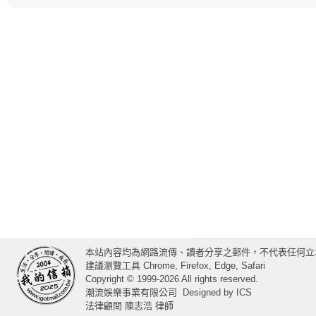
本站內容均為網路流傳、讀者分享之郵件，不代表任何立
建議瀏覽工具 Chrome, Firefox, Edge, Safari
Copyright © 1999-2026 All rights reserved.
潮流娛樂事業有限公司
Designed by
ICS
法律顧問 陳志浩 律師