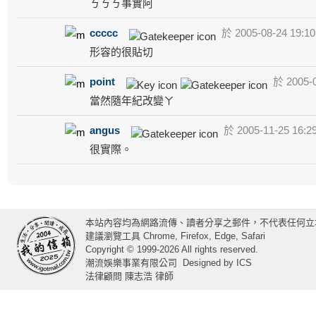
ㄎㄎㄎ事實阿
ccccc
於 2005-08-24 19:1
形容的很貼切
point
於 2005-0
當然隨年紀改變ㄚ
angus
於 2005-11-25 16:2
很實際。
本站內容均為網路流傳、讀者分享之郵件，不代表任何立
建議瀏覽工具 Chrome, Firefox, Edge, Safari
Copyright © 1999-2026 All rights reserved.
潮流娛樂事業有限公司
Designed by
ICS
法律顧問 陳志浩 律師