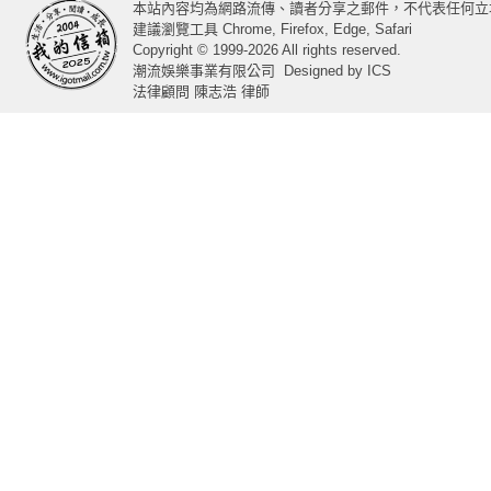
本站內容均為網路流傳、讀者分享之郵件，不代表任何立
建議瀏覽工具 Chrome, Firefox, Edge, Safari
Copyright © 1999-2026 All rights reserved.
潮流娛樂事業有限公司
Designed by
ICS
法律顧問 陳志浩 律師