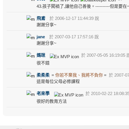
43.孩子闖禍了,讓他自己善後。----------但
飛鳶
於 2006-12-17 11:44:39 說
謝謝分享~
jane
於 2007-03-17 17:57:16 說
謝謝分享~
媽咪
於 2007-05-05 16:19:05 
很不錯
柔柔柔
=
你若不棄我、我將不負你
=
於 2007-07
這是每位父母必修課程
老來學
於 2010-02-22 18:08:3
很好的教育方法