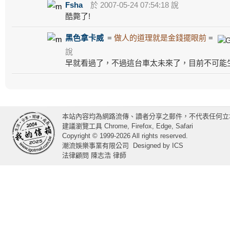
Fsha
於 2007-05-24 07:54:18 說
酷斃了!
黑色拿卡威
=
做人的道理就是金錢擺眼前
=
說
早就看過了，不過這台車太未來了，目前不可能
本站內容均為網路流傳、讀者分享之郵件，不代表任何立
建議瀏覽工具 Chrome, Firefox, Edge, Safari
Copyright © 1999-2026 All rights reserved.
潮流娛樂事業有限公司
Designed by
ICS
法律顧問 陳志浩 律師