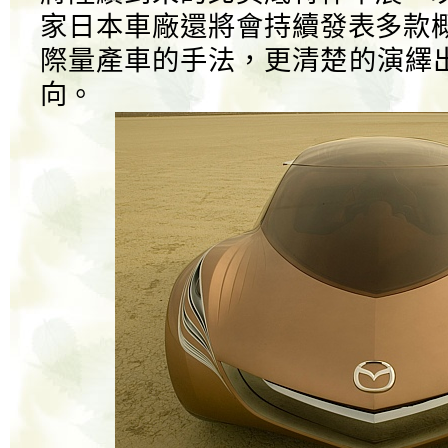
家日本車廠還將會持續發表多款
際量產車的手法，更清楚的演繹出
向。