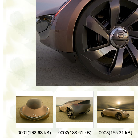
0001
(192.63 kB)
0002
(183.61 kB)
0003
(155.21 kB)