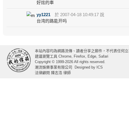
好炫的車
yy1221
於 2007-04-18 10:49:17 說
台湾的路能开吗
本站內容均為網路流傳、讀者分享之郵件，不代表任何立
建議瀏覽工具 Chrome, Firefox, Edge, Safari
Copyright © 1999-2026 All rights reserved.
潮流娛樂事業有限公司
Designed by
ICS
法律顧問 陳志浩 律師