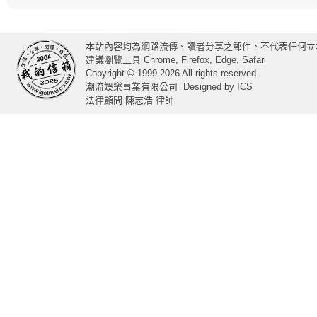
本站內容均為網路流傳、讀者分享之郵件，不代表任何立
建議瀏覽工具 Chrome, Firefox, Edge, Safari
Copyright © 1999-2026 All rights reserved.
潮流娛樂事業有限公司
Designed by
ICS
法律顧問 陳志浩 律師