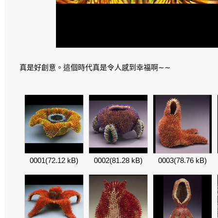
真是好創意。這個時代真是令人感到幸福啊∼∼
0001
(72.12 kB)
0002
(81.28 kB)
0003
(78.76 kB)