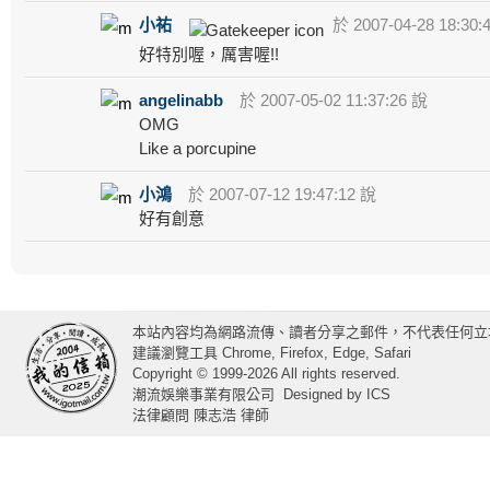
小祐
於 2007-04-28 18:30:
好特別喔，厲害喔!!
angelinabb
於 2007-05-02 11:37:26 說
OMG
Like a porcupine
小鴻
於 2007-07-12 19:47:12 說
好有創意
本站內容均為網路流傳、讀者分享之郵件，不代表任何立
建議瀏覽工具 Chrome, Firefox, Edge, Safari
Copyright © 1999-2026 All rights reserved.
潮流娛樂事業有限公司
Designed by
ICS
法律顧問 陳志浩 律師