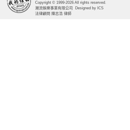
Copyright © 1999-2026 All rights reserved.
潮流娛樂事業有限公司
Designed by
ICS
法律顧問 陳志浩 律師