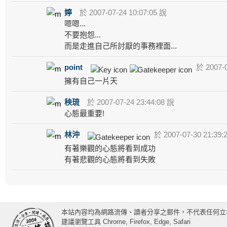
婷
於 2007-07-24 10:07:05 說
嗯嗯...
不要抱怨...
而是走進自己所討厭的事務裡面...
point
於 2007-0
擁有自己一片天
秧琉
於 2007-07-24 23:44:08 說
心態最重要!
林沖
於 2007-07-30 21:39:
有著樂觀的心態將看到成功
有著悲觀的心態將看到失敗
本站內容均為網路流傳、讀者分享之郵件，不代表任何立
建議瀏覽工具 Chrome, Firefox, Edge, Safari