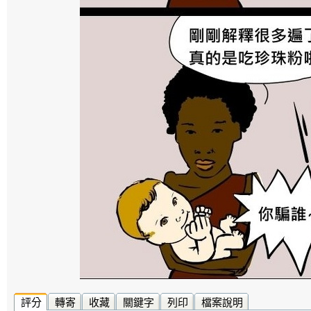
評分
轉寄
收藏
關鍵字
列印
檔案說明