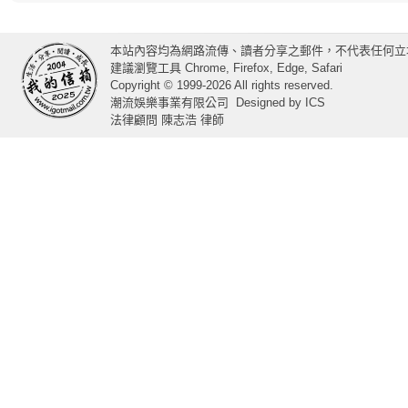
本站內容均為網路流傳、讀者分享之郵件，不代表任何立
建議瀏覽工具 Chrome, Firefox, Edge, Safari
Copyright © 1999-2026 All rights reserved.
潮流娛樂事業有限公司
Designed by
ICS
法律顧問 陳志浩 律師