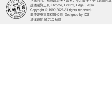
本站內容均為網路流傳、讀者分享之郵件，不代表任何立
建議瀏覽工具 Chrome, Firefox, Edge, Safari
Copyright © 1999-2026 All rights reserved.
潮流娛樂事業有限公司
Designed by
ICS
法律顧問 陳志浩 律師