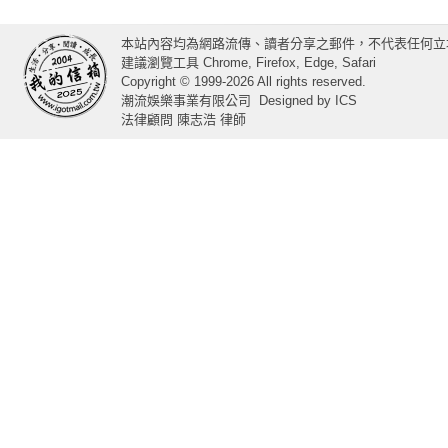
本站內容均為網路流傳、讀者分享之郵件，不代表任何立
建議瀏覽工具 Chrome, Firefox, Edge, Safari
Copyright © 1999-2026 All rights reserved.
潮流娛樂事業有限公司
Designed by
ICS
法律顧問 陳志浩 律師