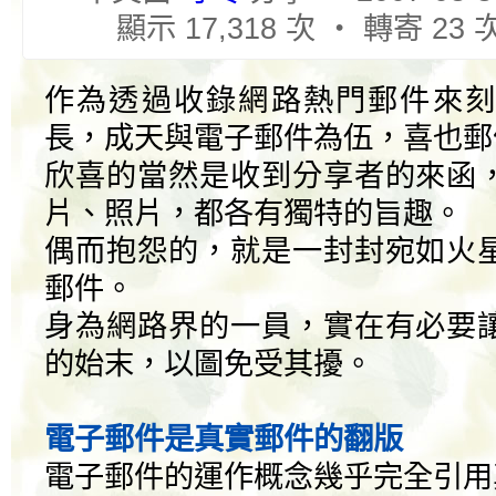
顯示 17,318 次 ‧ 轉寄 23 
作為透過收錄網路熱門郵件來刻
長，成天與電子郵件為伍，喜也郵
欣喜的當然是收到分享者的來函
片、照片，都各有獨特的旨趣。
偶而抱怨的，就是一封封宛如火
郵件。
身為網路界的一員，實在有必要
的始末，以圖免受其擾。
電子郵件是真實郵件的翻版
電子郵件的運作概念幾乎完全引用