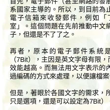
首先，電子郵件（甚至網路的發
系國家主導的。所以，到目前為
電子信箱來收發郵件，例如「
室」。這個問題在先前推動中文
子，但還是不了了之。
再者，原本的電子郵件系統
（7Bit），主因是英文字母有限
效能越高。而無法用文字表示的
過編碼的方式來處理，以便讓檔案也符
但是，著眼於各國文字的需求，所以
只是選項，還是可以設定為7Bit）