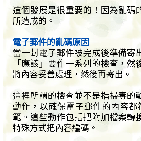
這個發展是很重要的！因為亂碼
所造成的。
電子郵件的亂碼原因
當一封電子郵件被完成後準備寄
「應該」要作一系列的檢查，然
將內容妥善處理，然後再寄出。
這裡所謂的檢查並不是指掃毒的
動作，以確保電子郵件的內容都符合 8
範。這些動作包括把附加檔案轉
特殊方式把內容編碼。