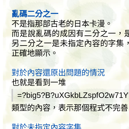
亂碼二分之一
不是指那部古老的日本卡漫。
而是說亂碼的成因有二分之一，
另二分之一是未指定內容的字集
正確地顯示。
對於內容還原出問題的情況
也就是看到一堆
=?big5?B?uXGkbLZspfO2w71Y
類型的內容，表示那個程式不完善
對於未指定內容字集