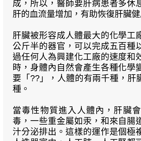
成，所以，醫師要肝病患者多休
肝的血流量增加，有助恢復肝臟健
肝臟被形容成人體最大的化學工
公斤半的器官，可以完成五百種
過任何人為興建化工廠的速度和
時，身體內自然會產生各種化學
要「??」，人體的有兩千種，肝
種。
當毒性物質進入人體內，肝臟會
毒，一些重金屬如汞，和來自腸
汁分泌排出。這樣的運作是個極