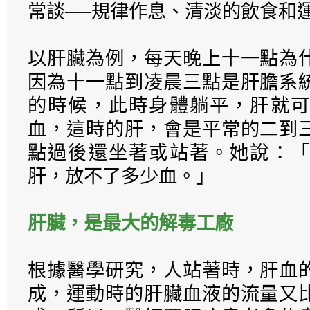
常談──規律作息、清淡的飲食和
以肝臟為例，每天晚上十一點為
因為十一點到凌晨三點是肝膽系
的時候，此時身體躺平，肝就可
血，這時的肝，會是平常的二到
點過後還坐著或站著。她說：「
肝，放不了多少血。」
肝臟，是最大的解毒工廠
根據醫學研究，人站著時，肝血
成，運動時的肝臟血液的流量又