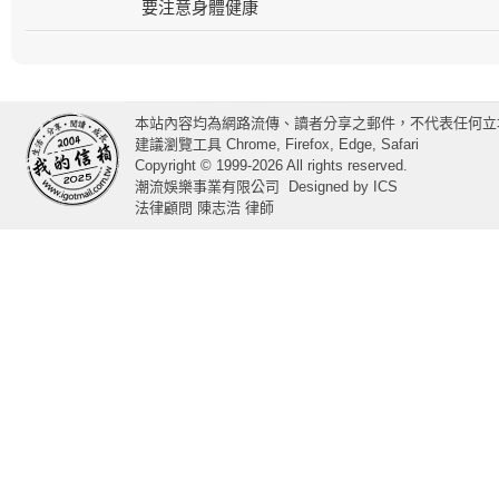
要注意身體健康
本站內容均為網路流傳、讀者分享之郵件，不代表任何立
建議瀏覽工具 Chrome, Firefox, Edge, Safari
Copyright © 1999-2026 All rights reserved.
潮流娛樂事業有限公司
Designed by
ICS
法律顧問 陳志浩 律師