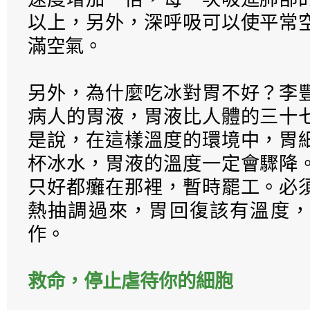
以上，另外，深呼吸可以使平常
滿空氣。
另外，為什麼吃冰對胃不好？李
病人的胃液，胃液比人體的三十
是說，在這樣溫度的環境中，胃
杯冰水，胃液的溫度一定會驟降
只好都癱在那裡，暫時罷工。必
熱抽調過來，胃回復該有溫度，
作。
救命，停止虐待你的細胞