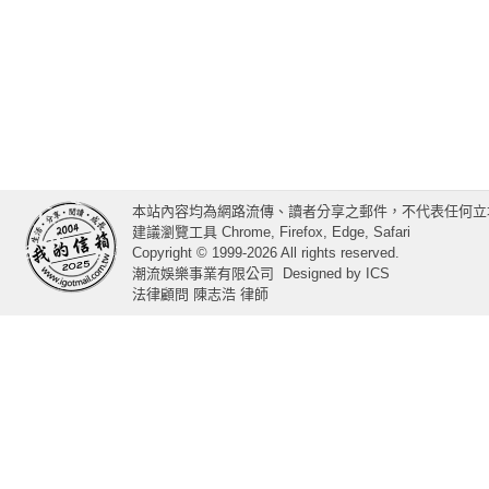
本站內容均為網路流傳、讀者分享之郵件，不代表任何立
建議瀏覽工具 Chrome, Firefox, Edge, Safari
Copyright © 1999-2026 All rights reserved.
潮流娛樂事業有限公司
Designed by
ICS
法律顧問 陳志浩 律師