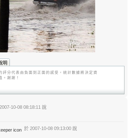
說明
的評分代表由負面到正面的感受，統計數據將決定資
值。謝謝！
007-10-08 08:18:11 說
於 2007-10-08 09:13:00 說