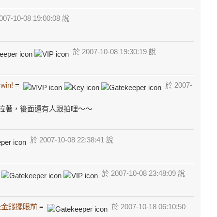
07-10-08 19:00:08 說
於 2007-10-08 19:30:19 說
 win!
=
於 2007-
拉著，後面還有人跟拍哩～～
於 2007-10-08 22:38:41 說
=
於 2007-10-08 23:48:09 說
是金錢擺眼前
=
於 2007-10-18 06:10:50