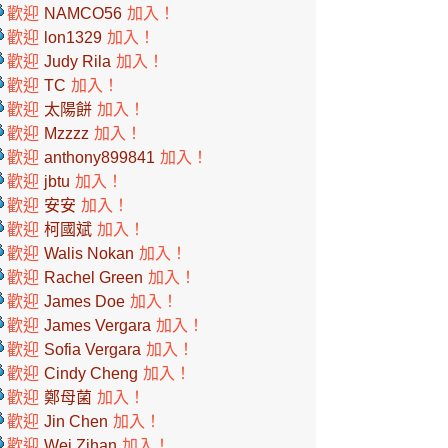
歡迎
NAMCO56
加入！
歡迎
lon1329
加入！
歡迎
Judy Rila
加入！
歡迎
TC
加入！
歡迎
太陽餅
加入！
歡迎
Mzzzz
加入！
歡迎
anthony899841
加入！
歡迎
jbtu
加入！
歡迎
安安
加入！
歡迎
柯國斌
加入！
歡迎
Walis Nokan
加入！
歡迎
Rachel Green
加入！
歡迎
James Doe
加入！
歡迎
James Vergara
加入！
歡迎
Sofia Vergara
加入！
歡迎
Cindy Cheng
加入！
歡迎
鄭母菌
加入！
歡迎
Jin Chen
加入！
歡迎
Wei Zihan
加入！