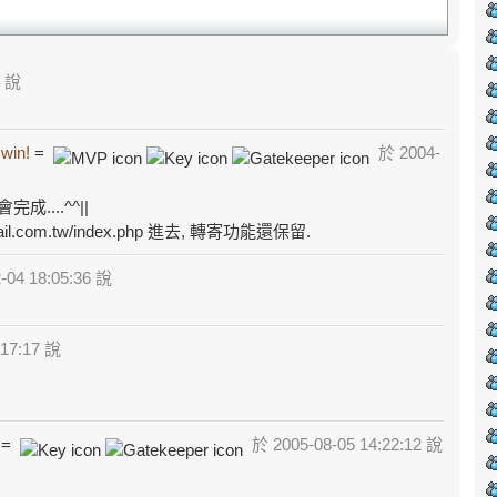
3 說
 win!
=
於 2004-
....^^||
mail.com.tw/index.php 進去, 轉寄功能還保留.
-04 18:05:36 說
:17:17 說
=
於 2005-08-05 14:22:12 說