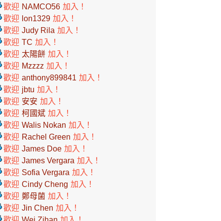
歡迎
NAMCO56
加入！
歡迎
lon1329
加入！
歡迎
Judy Rila
加入！
歡迎
TC
加入！
歡迎
太陽餅
加入！
歡迎
Mzzzz
加入！
歡迎
anthony899841
加入！
歡迎
jbtu
加入！
歡迎
安安
加入！
歡迎
柯國斌
加入！
歡迎
Walis Nokan
加入！
歡迎
Rachel Green
加入！
歡迎
James Doe
加入！
歡迎
James Vergara
加入！
歡迎
Sofia Vergara
加入！
歡迎
Cindy Cheng
加入！
歡迎
鄭母菌
加入！
歡迎
Jin Chen
加入！
歡迎
Wei Zihan
加入！