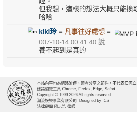
趣。
但我想，這樣的想法大概只能換
哈哈
kiki玲
=
凡事往好處想
=
007-10-14 00:41:40 說
養不起到是真的
本站內容均為網路流傳、讀者分享之郵件，不代表任何立
建議瀏覽工具 Chrome, Firefox, Edge, Safari
Copyright © 1999-2026 All rights reserved.
潮流娛樂事業有限公司
Designed by
ICS
法律顧問 陳志浩 律師