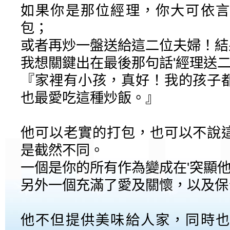
如果你是那位經理，你大可依言
包；
或者再炒一盤送給這二位夫婦！結果呢
我想關鍵出在最後那句話'經理送
『家裡有小孩，真好！我的孩子
也最愛吃這種炒飯。』
他可以老實的打包，也可以不說
是截然不同。
一個是你的所有作為變成在'突顯他
另外一個充滿了愛及關懷，以及保
他不但提供美味給人家，同時也