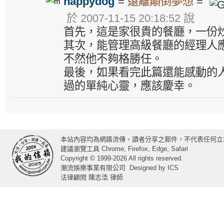
happydog
=
遠離顛倒夢想
=
於 2007-11-15 20:18:52 說
首先，這是家很貴的餐廳，一份
其次，能管理高級餐廳的經理人
不然他不夠格勝任。
最後，如果看完此篇還能感動的
過的單純心靈，應該慶幸。
本站內容均為網路流傳、讀者分享之郵件，不代表任何立
建議瀏覽工具 Chrome, Firefox, Edge, Safari
Copyright © 1999-2026 All rights reserved.
潮流娛樂事業有限公司
Designed by
ICS
法律顧問 陳志浩 律師