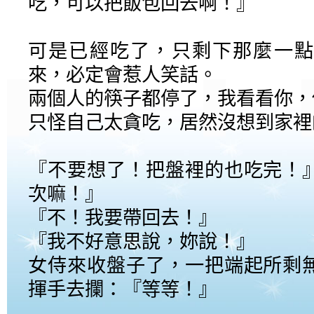
吃，可以把飯包回去啊！』
可是已經吃了，只剩下那麼一點
來，必定會惹人笑話。
兩個人的筷子都停了，我看看你，
只怪自己太貪吃，居然沒想到家裡
『不要想了！把盤裡的也吃完！
次嘛！』
『不！我要帶回去！』
『我不好意思說，妳說！』
女侍來收盤子了，一把端起所剩
揮手去攔：『等等！』