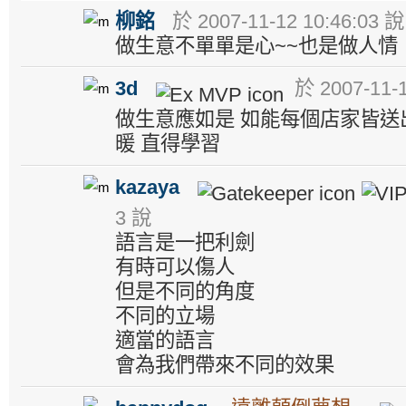
柳銘
於 2007-11-12 10:46:03 說
做生意不單單是心~~也是做人情
3d
於 2007-11-1
做生意應如是 如能每個店家皆送
暖 直得學習
kazaya
3 說
語言是一把利劍
有時可以傷人
但是不同的角度
不同的立場
適當的語言
會為我們帶來不同的效果