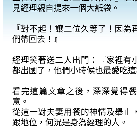
見經理親自提來一個大紙袋。
『對不起！讓二位久等了！因為
們帶回去！』
經理笑著送二人出門：『家裡有
都出國了，他們小時候也最愛吃這
看完這篇文章之後，深深覺得餐
意。
從這一對夫妻用餐的神情及舉止
跟地位，何況是身為經理的人。