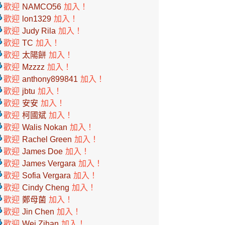
歡迎
NAMCO56
加入！
歡迎
lon1329
加入！
歡迎
Judy Rila
加入！
歡迎
TC
加入！
歡迎
太陽餅
加入！
歡迎
Mzzzz
加入！
歡迎
anthony899841
加入！
歡迎
jbtu
加入！
歡迎
安安
加入！
歡迎
柯國斌
加入！
歡迎
Walis Nokan
加入！
歡迎
Rachel Green
加入！
歡迎
James Doe
加入！
歡迎
James Vergara
加入！
歡迎
Sofia Vergara
加入！
歡迎
Cindy Cheng
加入！
歡迎
鄭母菌
加入！
歡迎
Jin Chen
加入！
歡迎
Wei Zihan
加入！