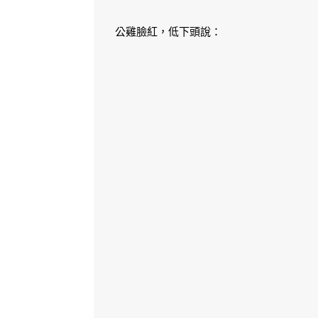
公雞臉紅，低下頭說：