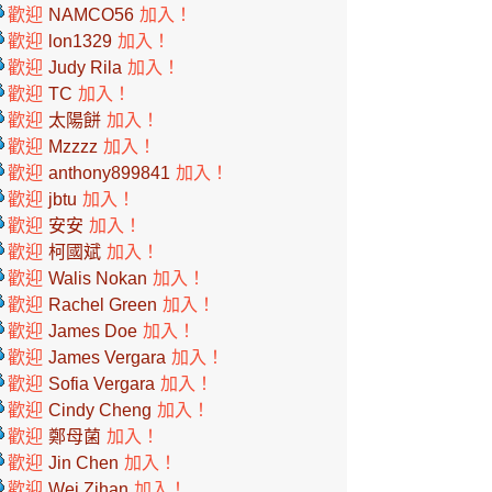
歡迎
NAMCO56
加入！
歡迎
lon1329
加入！
歡迎
Judy Rila
加入！
歡迎
TC
加入！
歡迎
太陽餅
加入！
歡迎
Mzzzz
加入！
歡迎
anthony899841
加入！
歡迎
jbtu
加入！
歡迎
安安
加入！
歡迎
柯國斌
加入！
歡迎
Walis Nokan
加入！
歡迎
Rachel Green
加入！
歡迎
James Doe
加入！
歡迎
James Vergara
加入！
歡迎
Sofia Vergara
加入！
歡迎
Cindy Cheng
加入！
歡迎
鄭母菌
加入！
歡迎
Jin Chen
加入！
歡迎
Wei Zihan
加入！