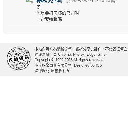
騎班馬吃老虎
於 2008-03-05 17:19:10 說
ㄜ
他是要打怎樣的官司呀
ㄧ定要這樣嗎
本站內容均為網路流傳、讀者分享之郵件，不代表任何立
建議瀏覽工具 Chrome, Firefox, Edge, Safari
Copyright © 1999-2026 All rights reserved.
潮流娛樂事業有限公司
Designed by
ICS
法律顧問 陳志浩 律師