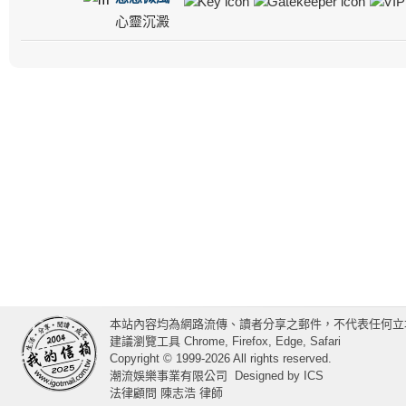
心靈沉澱
本站內容均為網路流傳、讀者分享之郵件，不代表任何立
建議瀏覽工具 Chrome, Firefox, Edge, Safari
Copyright © 1999-2026 All rights reserved.
潮流娛樂事業有限公司
Designed by
ICS
法律顧問 陳志浩 律師