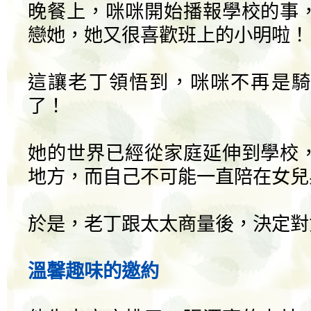
晚餐上，咪咪開始播報學校的事
戀她，她又很喜歡班上的小明啦！
這讓老丁領悟到，咪咪不再是騎
了！
她的世界已經從家庭延伸到學校
地方，而自己不可能一直陪在女兒
於是，老丁跟太太商量後，決定對
溫馨趣味的邀約