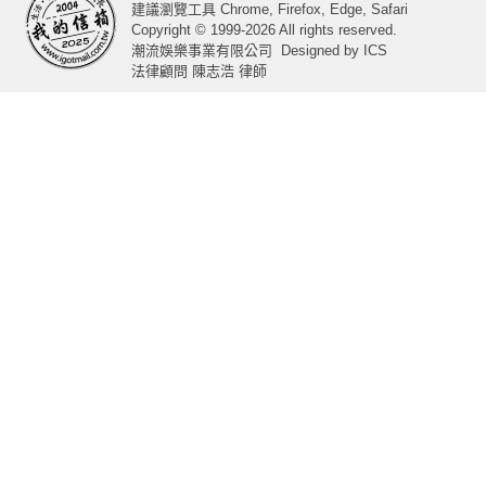
建議瀏覽工具 Chrome, Firefox, Edge, Safari
Copyright © 1999-2026 All rights reserved.
潮流娛樂事業有限公司
Designed by
ICS
法律顧問 陳志浩 律師