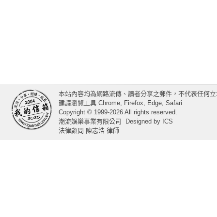
本站內容均為網路流傳、讀者分享之郵件，不代表任何立
建議瀏覽工具 Chrome, Firefox, Edge, Safari
Copyright © 1999-2026 All rights reserved.
潮流娛樂事業有限公司
Designed by
ICS
法律顧問 陳志浩 律師