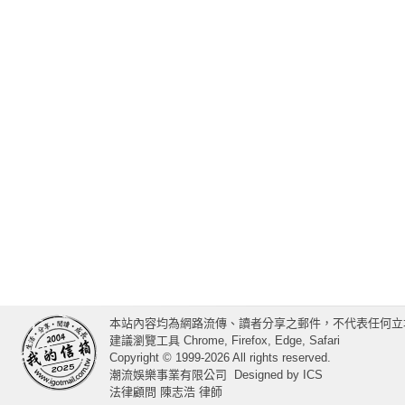
本站內容均為網路流傳、讀者分享之郵件，不代表任何立
建議瀏覽工具 Chrome, Firefox, Edge, Safari
Copyright © 1999-2026 All rights reserved.
潮流娛樂事業有限公司
Designed by
ICS
法律顧問 陳志浩 律師