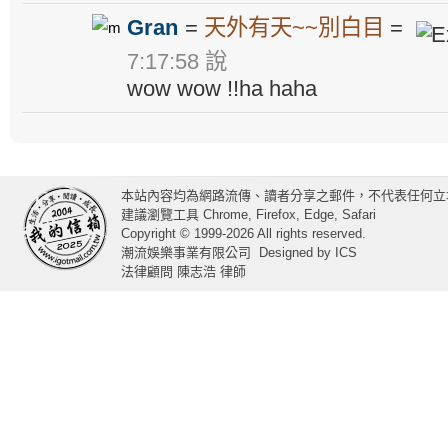
Gran
=
天外有天~~別白目
=
7:17:58 說
wow wow !!ha haha
本站內容均為網路流傳、讀者分享之郵件，不代表任何立
建議瀏覽工具 Chrome, Firefox, Edge, Safari
Copyright © 1999-2026 All rights reserved.
潮流娛樂事業有限公司
Designed by
ICS
法律顧問 陳志浩 律師