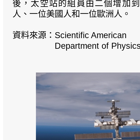
後，太空站的組員由二個增加到
人、一位美國人和一位歐洲人。
資料來源：Scientific American
Department of Physics