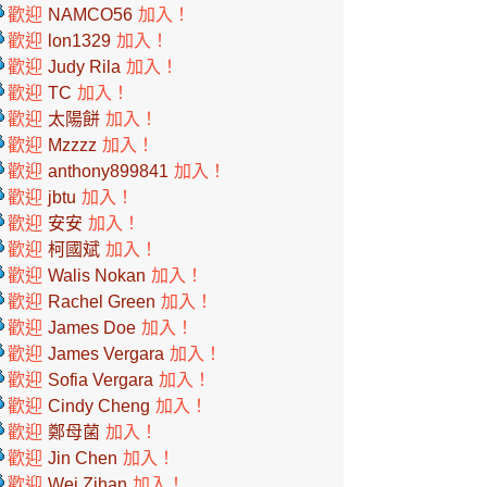
歡迎
NAMCO56
加入！
歡迎
lon1329
加入！
歡迎
Judy Rila
加入！
歡迎
TC
加入！
歡迎
太陽餅
加入！
歡迎
Mzzzz
加入！
歡迎
anthony899841
加入！
歡迎
jbtu
加入！
歡迎
安安
加入！
歡迎
柯國斌
加入！
歡迎
Walis Nokan
加入！
歡迎
Rachel Green
加入！
歡迎
James Doe
加入！
歡迎
James Vergara
加入！
歡迎
Sofia Vergara
加入！
歡迎
Cindy Cheng
加入！
歡迎
鄭母菌
加入！
歡迎
Jin Chen
加入！
歡迎
Wei Zihan
加入！