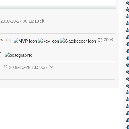
2008-10-27 00:18:18 說
 win!
=
於 2008-
..
=
於 2008-10-28 13:59:37 說