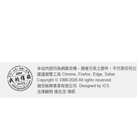
本站內容均為網路流傳、讀者分享之郵件，不代表任何立
建議瀏覽工具 Chrome, Firefox, Edge, Safari
Copyright © 1999-2026 All rights reserved.
潮流娛樂事業有限公司
Designed by
ICS
法律顧問 陳志浩 律師