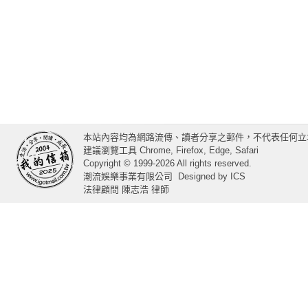
本站內容均為網路流傳、讀者分享之郵件，不代表任何立
建議瀏覽工具 Chrome, Firefox, Edge, Safari
Copyright © 1999-2026 All rights reserved.
潮流娛樂事業有限公司
Designed by
ICS
法律顧問 陳志浩 律師