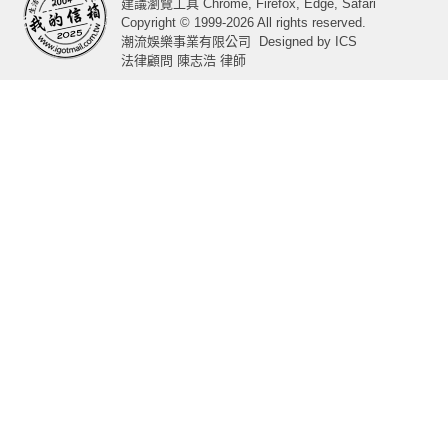
建議瀏覽工具 Chrome, Firefox, Edge, Safari
Copyright © 1999-2026 All rights reserved.
潮流娛樂事業有限公司
Designed by
ICS
法律顧問 陳志浩 律師