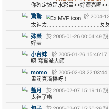
你確定這是水彩畫>>好漂亮喔>>
驚驚
於 2004-12
太神ㄌ....................................ㄆ
殊榮
於 2005-01-26 00:04:49 說
好美
小台妹
於 2005-01-26 15:46:17
嗯 寫實派大師
momo
於 2005-02-03 22:03:44
畫滴真滴棒呀！
藍月
於 2005-02-07 15:19:16 說
太神了啦
包子
於 2005-02-07 15:20:39 說