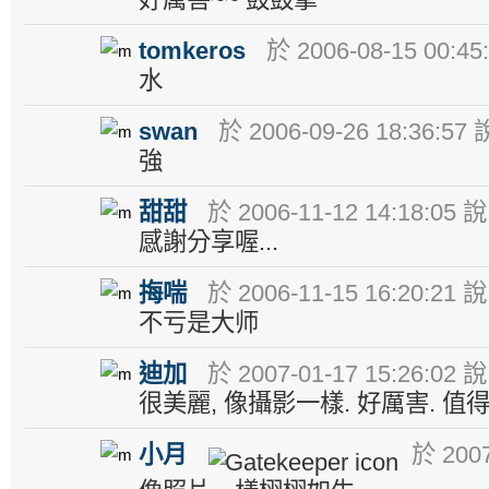
tomkeros
於 2006-08-15 00:45
水
swan
於 2006-09-26 18:36:57 
強
甜甜
於 2006-11-12 14:18:05 說
感謝分享喔...
挴喘
於 2006-11-15 16:20:21 說
不亏是大师
迪加
於 2007-01-17 15:26:02 說
很美麗, 像攝影一樣. 好厲害. 值得
小月
於 2007