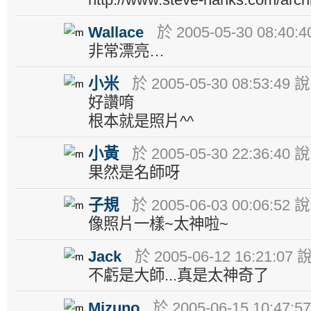
Wallace
於 2005-05-30 08:40:
非常漂亮…
小米
於 2005-05-30 08:53:49 說
好讚唷
根本就是照片^^
小黃
於 2005-05-30 22:36:40 說
果然是名師呀
子規
於 2005-06-03 00:06:52 說
像照片一樣~太神啦~
Jack
於 2005-06-12 16:21:07 
不虧是大師...真是太神奇了
Mizuno
於 2005-06-15 10:47:5