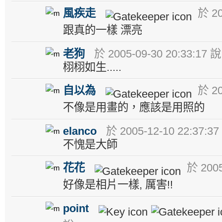
風疾走
於 20
跟真的一樣 漂亮
老狗
於 2005-09-30 20:33:17 說
栩栩如生.....
自以為
於 20
不像是用畫的，應該是用照的
elanco
於 2005-12-10 22:37:37
不愧是大師
花花
於 2005
好像是相片一樣, 厲害!!
point