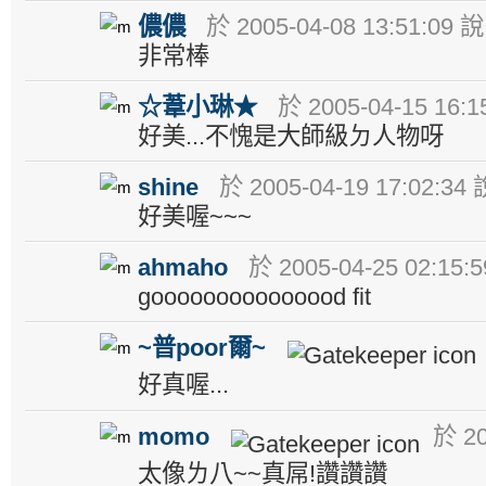
儂儂
於 2005-04-08 13:51:09 說
非常棒
☆葦小琳★
於 2005-04-15 16:1
好美...不愧是大師級ㄉ人物呀
shine
於 2005-04-19 17:02:34 
好美喔~~~
ahmaho
於 2005-04-25 02:15:
gooooooooooooood fit
~普poor爾~
好真喔...
momo
於 20
太像ㄌ八~~真屌!讚讚讚