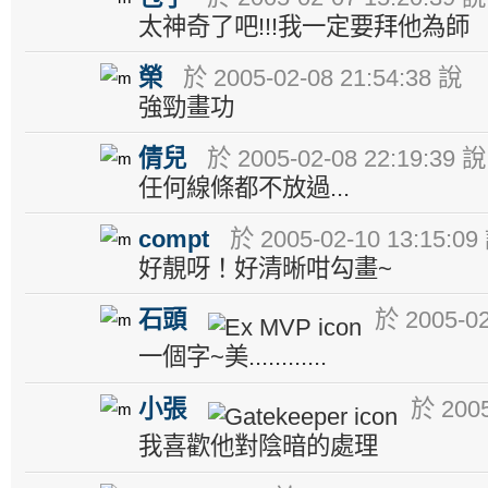
太神奇了吧!!!我一定要拜他為師
榮
於 2005-02-08 21:54:38 說
強勁畫功
倩兒
於 2005-02-08 22:19:39 說
任何線條都不放過...
compt
於 2005-02-10 13:15:09
好靚呀！好清晰咁勾畫~
石頭
於 2005-02
一個字~美............
小張
於 2005
我喜歡他對陰暗的處理