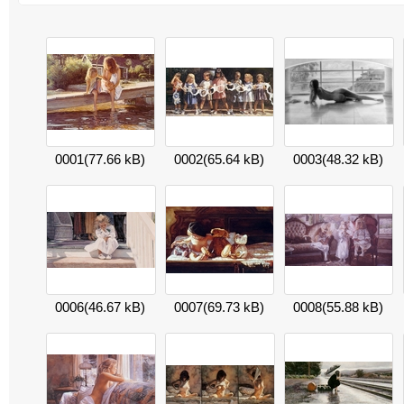
0001
(77.66 kB)
0002
(65.64 kB)
0003
(48.32 kB)
0006
(46.67 kB)
0007
(69.73 kB)
0008
(55.88 kB)