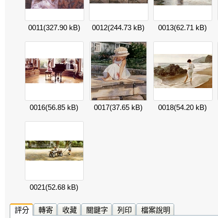
0011
(327.90 kB)
0012
(244.73 kB)
0013
(62.71 kB)
0016
(56.85 kB)
0017
(37.65 kB)
0018
(54.20 kB)
0021
(52.68 kB)
評分
轉寄
收藏
關鍵字
列印
檔案說明